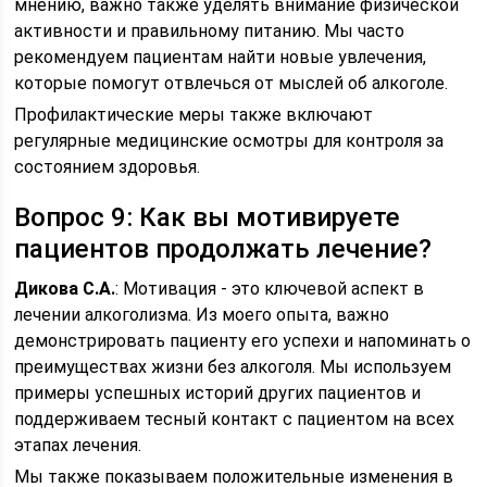
мнению, важно также уделять внимание физической
активности и правильному питанию. Мы часто
рекомендуем пациентам найти новые увлечения,
которые помогут отвлечься от мыслей об алкоголе.
Профилактические меры также включают
регулярные медицинские осмотры для контроля за
состоянием здоровья.
Вопрос 9: Как вы мотивируете
пациентов продолжать лечение?
Дикова С.А.
: Мотивация - это ключевой аспект в
лечении алкоголизма. Из моего опыта, важно
демонстрировать пациенту его успехи и напоминать о
преимуществах жизни без алкоголя. Мы используем
примеры успешных историй других пациентов и
поддерживаем тесный контакт с пациентом на всех
этапах лечения.
Мы также показываем положительные изменения в