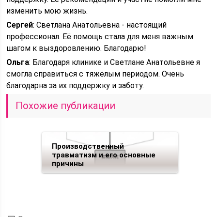
изменить мою жизнь.
Сергей
: Светлана Анатольевна - настоящий
профессионал. Её помощь стала для меня важным
шагом к выздоровлению. Благодарю!
Ольга
: Благодаря клинике и Светлане Анатольевне я
смогла справиться с тяжёлым периодом. Очень
благодарна за их поддержку и заботу.
Похожие публикации
Производственный
травматизм и его основные
причины