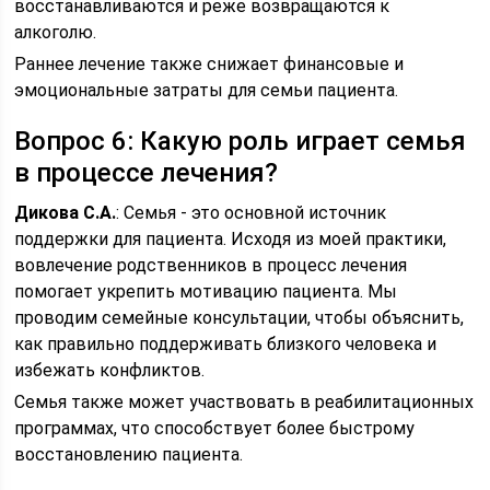
восстанавливаются и реже возвращаются к
алкоголю.
Раннее лечение также снижает финансовые и
эмоциональные затраты для семьи пациента.
Вопрос 6: Какую роль играет семья
в процессе лечения?
Дикова С.А.
: Семья - это основной источник
поддержки для пациента. Исходя из моей практики,
вовлечение родственников в процесс лечения
помогает укрепить мотивацию пациента. Мы
проводим семейные консультации, чтобы объяснить,
как правильно поддерживать близкого человека и
избежать конфликтов.
Семья также может участвовать в реабилитационных
программах, что способствует более быстрому
восстановлению пациента.