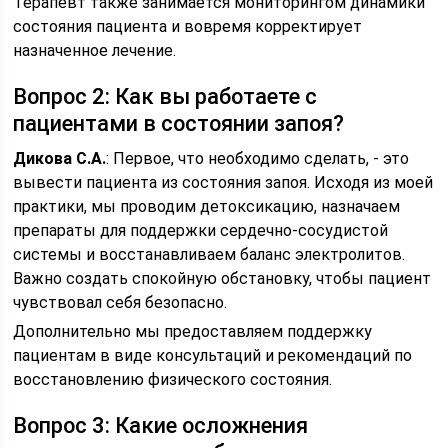
Терапевт также занимается мониторингом динамики
состояния пациента и вовремя корректирует
назначенное лечение.
Вопрос 2: Как вы работаете с
пациентами в состоянии запоя?
Дикова С.А.
: Первое, что необходимо сделать, - это
вывести пациента из состояния запоя. Исходя из моей
практики, мы проводим детоксикацию, назначаем
препараты для поддержки сердечно-сосудистой
системы и восстанавливаем баланс электролитов.
Важно создать спокойную обстановку, чтобы пациент
чувствовал себя безопасно.
Дополнительно мы предоставляем поддержку
пациентам в виде консультаций и рекомендаций по
восстановлению физического состояния.
Вопрос 3: Какие осложнения