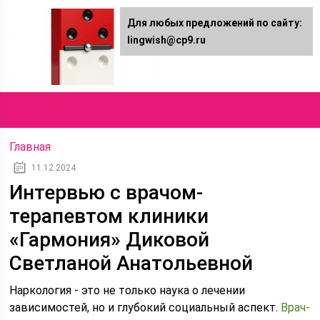
Для любых предложений по сайту:
Lingwish.ru
lingwish@cp9.ru
Онлайн журнал
Главная
11.12.2024
Интервью с врачом-
терапевтом клиники
«Гармония» Диковой
Светланой Анатольевной
Наркология - это не только наука о лечении
зависимостей, но и глубокий социальный аспект.
Врач-