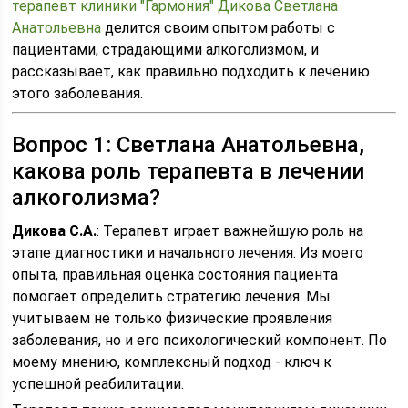
терапевт клиники "Гармония" Дикова Светлана
Анатольевна
делится своим опытом работы с
пациентами, страдающими алкоголизмом, и
рассказывает, как правильно подходить к лечению
этого заболевания.
Вопрос 1: Светлана Анатольевна,
какова роль терапевта в лечении
алкоголизма?
Дикова С.А.
: Терапевт играет важнейшую роль на
этапе диагностики и начального лечения. Из моего
опыта, правильная оценка состояния пациента
помогает определить стратегию лечения. Мы
учитываем не только физические проявления
заболевания, но и его психологический компонент. По
моему мнению, комплексный подход - ключ к
успешной реабилитации.