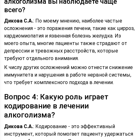
алкоголизма вы наблюдаете чаще
всего?
Дикова С.А.
: По моему мнению, наиболее частые
осложнения - это поражения печени, такие как цирроз,
кардиомиопатия и язвенная болезнь желудка. Из
моего опыта, многие пациенты также страдают от
депрессии и тревожных расстройств, которые
требуют отдельного внимания.
К числу других осложнений можно отнести снижение
иммунитета и нарушения в работе нервной системы,
что требует комплексного подхода в лечении.
Вопрос 4: Какую роль играет
кодирование в лечении
алкоголизма?
Дикова С.А.
: Кодирование - это эффективный
инструмент, который помогает пациенту удержаться