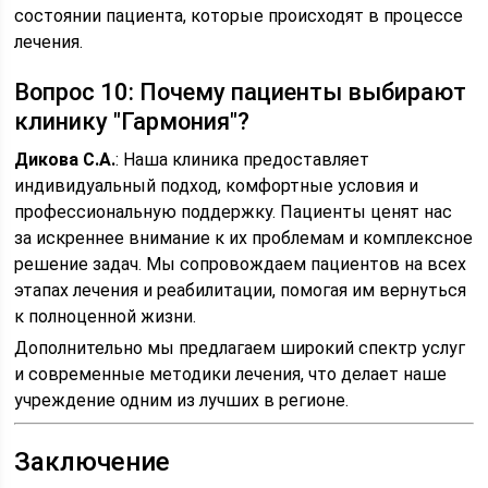
состоянии пациента, которые происходят в процессе
лечения.
Вопрос 10: Почему пациенты выбирают
клинику "Гармония"?
Дикова С.А.
: Наша клиника предоставляет
индивидуальный подход, комфортные условия и
профессиональную поддержку. Пациенты ценят нас
за искреннее внимание к их проблемам и комплексное
решение задач. Мы сопровождаем пациентов на всех
этапах лечения и реабилитации, помогая им вернуться
к полноценной жизни.
Дополнительно мы предлагаем широкий спектр услуг
и современные методики лечения, что делает наше
учреждение одним из лучших в регионе.
Заключение