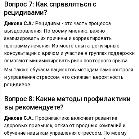
Вопрос 7: Как справляться с
рецидивами?
Дикова С.А.
: Рецидивы - это часть процесса
выздоровления. По моему мнению, важно
анализировать их причины и корректировать
программу лечения. Из моего опыта, регулярные
консультации с врачом и участие в группах поддержки
помогают минимизировать риск повторного срыва.
Мы также обучаем пациентов методам самоконтроля
и управления стрессом, что снижает вероятность
рецидивов.
Вопрос 8: Какие методы профилактики
вы рекомендуете?
Дикова С.А.
: Профилактика включает развитие
здоровых привычек, отказ от вредных компаний и
обучение навыкам управления стрессом. По моему