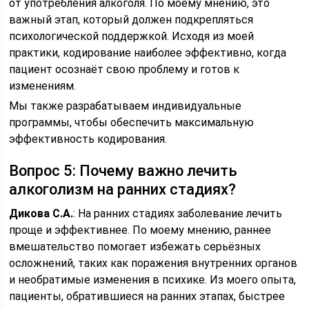
от употребления алкоголя. По моему мнению, это
важный этап, который должен подкрепляться
психологической поддержкой. Исходя из моей
практики, кодирование наиболее эффективно, когда
пациент осознаёт свою проблему и готов к
изменениям.
Мы также разрабатываем индивидуальные
программы, чтобы обеспечить максимальную
эффективность кодирования.
Вопрос 5: Почему важно лечить
алкоголизм на ранних стадиях?
Дикова С.А.
: На ранних стадиях заболевание лечить
проще и эффективнее. По моему мнению, раннее
вмешательство помогает избежать серьёзных
осложнений, таких как поражения внутренних органов
и необратимые изменения в психике. Из моего опыта,
пациенты, обратившиеся на ранних этапах, быстрее