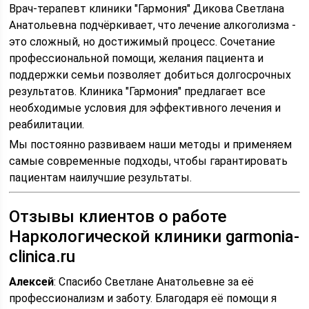
Врач-терапевт клиники "Гармония" Дикова Светлана
Анатольевна подчёркивает, что лечение алкоголизма -
это сложный, но достижимый процесс. Сочетание
профессиональной помощи, желания пациента и
поддержки семьи позволяет добиться долгосрочных
результатов. Клиника "Гармония" предлагает все
необходимые условия для эффективного лечения и
реабилитации.
Мы постоянно развиваем наши методы и применяем
самые современные подходы, чтобы гарантировать
пациентам наилучшие результаты.
Отзывы клиентов о работе
Наркологической клиники garmonia-
clinica.ru
Алексей
: Спасибо Светлане Анатольевне за её
профессионализм и заботу. Благодаря её помощи я