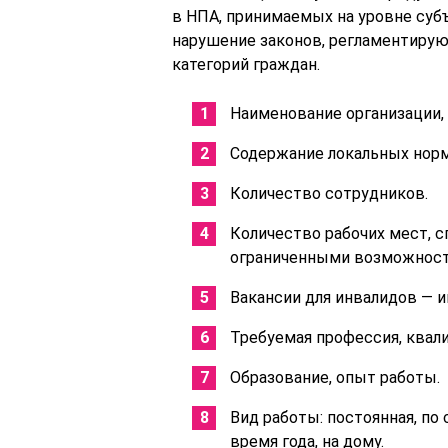
в НПА, принимаемых на уровне су
нарушение законов, регламентирую
категорий граждан.
Наименование организации, 
Содержание локальных норм
Количество сотрудников.
Количество рабочих мест, с
ограниченными возможност
Вакансии для инвалидов — 
Требуемая профессия, квал
Образование, опыт работы.
Вид работы: постоянная, по
время года, на дому.