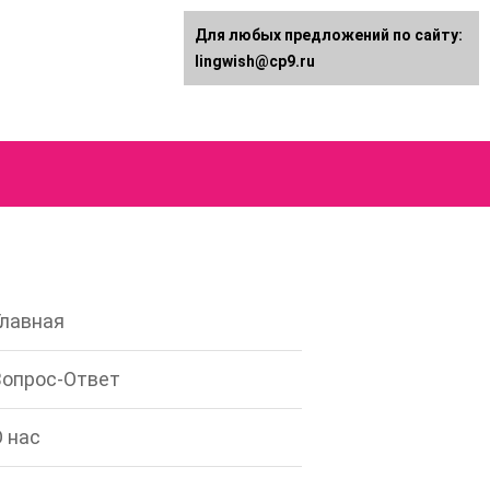
Для любых предложений по сайту:
lingwish@cp9.ru
Главная
Вопрос-Ответ
О нас