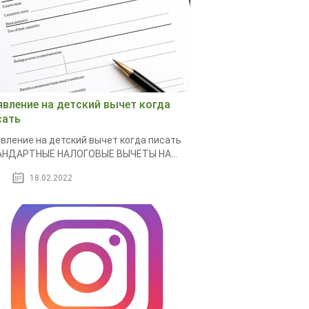
явление на детский вычет когда
сать
вление на детский вычет когда писать
АНДАРТНЫЕ НАЛОГОВЫЕ ВЫЧЕТЫ НА...
18.02.2022