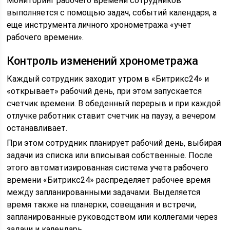
Мониторинг рабочего времени сотрудников
выполняется с помощью задач, событий календаря, а
еще инструмента личного хронометража «учет
рабочего времени».
Контроль изменений хронометража
Каждый сотрудник заходит утром в «Битрикс24» и
«открывает» рабочий день, при этом запускается
счетчик времени. В обеденный перерыв и при каждой
отлучке работник ставит счетчик на паузу, а вечером
останавливает.
При этом сотрудник планирует рабочий день, выбирая
задачи из списка или вписывая собственные. После
этого автоматизированная система учета рабочего
времени «Битрикс24» распределяет рабочее время
между запланированными задачами. Выделяется
время также на планерки, совещания и встречи,
запланированные руководством или коллегами через
задачи и календарь.