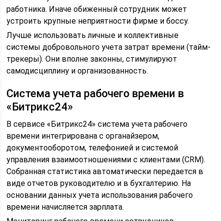
работника. Иначе обиженный сотрудник может
устроить крупные неприятности фирме и боссу.
Лучше использовать личные и коллективные
системы добровольного учета затрат времени (тайм-
трекеры). Они вполне законны, стимулируют
самодисциплину и организованность.
Система учета рабочего времени в
«Битрикс24»
В сервисе «Битрикс24» система учета рабочего
времени интегрирована с органайзером,
документооборотом, телефонией и системой
управления взаимоотношениями с клиентами (CRM).
Собранная статистика автоматически передается в
виде отчетов руководителю и в бухгалтерию. На
основании данных учета использования рабочего
времени начисляется зарплата.