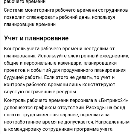
рабочего времени.
Система мониторинга рабочего времени сотрудников
позволит спланировать рабочий день, используя
планировщик времени
Учет и планирование
Контроль учета рабочего времени неотделим от
планирования. Используйте электронный ежедневник,
общие и персональные календари, планировщики
проектов и событий для продуманного планирования
будущей работы. Если этого не делать, то учет и
контроль рабочего времени лишь констатируют
впустую потраченные ресурсы.
Контроль рабочего времени персонала в «Битрикс24»
дополняется графиком отсутствий. Расходы на фонд
оплаты труда известны заранее, переплата за
неотработанное время не допускается. Направленным
в командировку сотрудникам программа учета