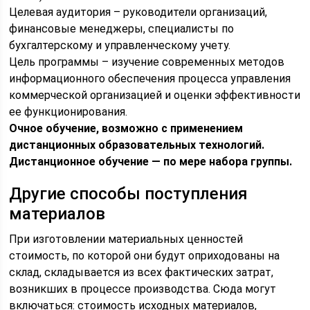
Целевая аудитория – руководители организаций,
финансовые менеджеры, специалисты по
бухгалтерскому и управленческому учету.
Цель программы – изучение современных методов
информационного обеспечения процесса управления
коммерческой организацией и оценки эффективности
ее функционирования.
Очное обучение, возможно с применением
дистанционных образовательных технологий.
Дистанционное обучение — по мере набора группы.
Другие способы поступления
материалов
При изготовлении материальных ценностей
стоимость, по которой они будут оприходованы на
склад, складывается из всех фактических затрат,
возникших в процессе производства. Сюда могут
включаться: стоимость исходных материалов,