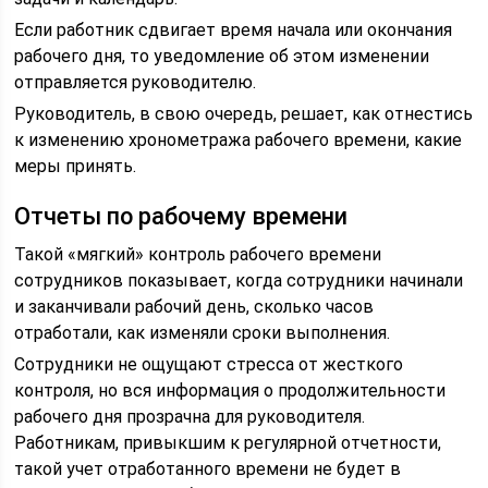
Если работник сдвигает время начала или окончания
рабочего дня, то уведомление об этом изменении
отправляется руководителю.
Руководитель, в свою очередь, решает, как отнестись
к изменению хронометража рабочего времени, какие
меры принять.
Отчеты по рабочему времени
Такой «мягкий» контроль рабочего времени
сотрудников показывает, когда сотрудники начинали
и заканчивали рабочий день, сколько часов
отработали, как изменяли сроки выполнения.
Сотрудники не ощущают стресса от жесткого
контроля, но вся информация о продолжительности
рабочего дня прозрачна для руководителя.
Работникам, привыкшим к регулярной отчетности,
такой учет отработанного времени не будет в