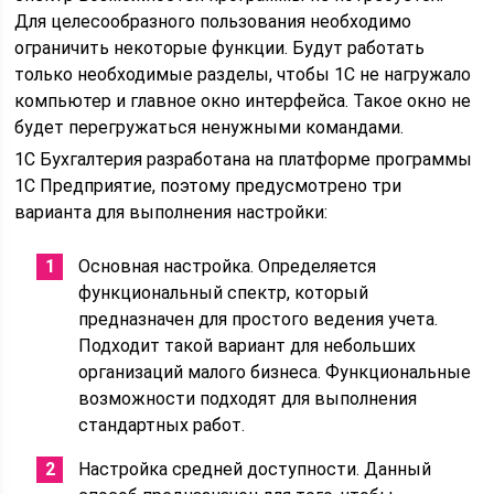
Для целесообразного пользования необходимо
ограничить некоторые функции. Будут работать
только необходимые разделы, чтобы 1С не нагружало
компьютер и главное окно интерфейса. Такое окно не
будет перегружаться ненужными командами.
1С Бухгалтерия разработана на платформе программы
1С Предприятие, поэтому предусмотрено три
варианта для выполнения настройки:
Основная настройка. Определяется
функциональный спектр, который
предназначен для простого ведения учета.
Подходит такой вариант для небольших
организаций малого бизнеса. Функциональные
возможности подходят для выполнения
стандартных работ.
Настройка средней доступности. Данный