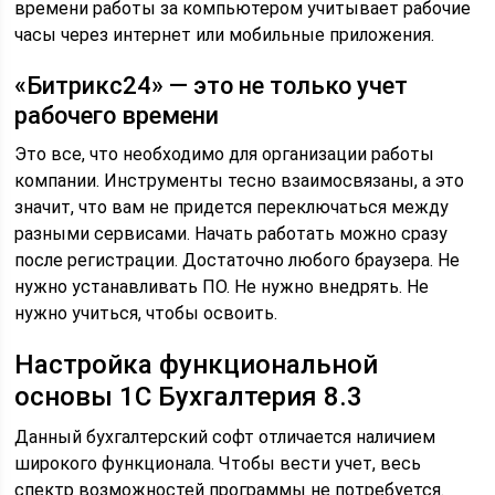
времени работы за компьютером учитывает рабочие
часы через интернет или мобильные приложения.
«Битрикс24» — это не только учет
рабочего времени
Это все, что необходимо для организации работы
компании. Инструменты тесно взаимосвязаны, а это
значит, что вам не придется переключаться между
разными сервисами. Начать работать можно сразу
после регистрации. Достаточно любого браузера. Не
нужно устанавливать ПО. Не нужно внедрять. Не
нужно учиться, чтобы освоить.
Настройка функциональной
основы 1С Бухгалтерия 8.3
Данный бухгалтерский софт отличается наличием
широкого функционала. Чтобы вести учет, весь
спектр возможностей программы не потребуется.