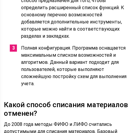
способ предназначен для того, чтобы
определить расширенный список функций. К
основному перечню возможностей
добавляется дополнительные инструменты,
которые можно найти в соответствующих
разделах и закладках.
Полная конфигурация. Программа оснащается
максимальным списком возможностей и
алгоритмов. Данный вариант подходит для
пользователей, которые выполняют
сложнейшую постройку схем для выполнения
учета.
Какой способ списания материалов
отменен?
До 2008 года методы ФИФО и ЛИФО считались
допустимыми для списания материалов. Базовый