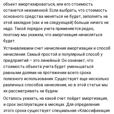
объект амортизироваться, или его стоимость
останется неизменной. Если выбрать, что стоимость
основного средства меняться не будет, заполнять на
этой закладке (как и на следующей) больше ничего не
надо. Такой порядок учета применяется редко,
поэтому мы укажем, что амортизация начисляться
будет.
Устанавливаем счет начисления амортизации и способ
начисления. Самый простой и популярный способ у
предприятий – это линейный. Он означает, что
стоимость объекта учета будет уменьшаться
равными долями на протяжении всего срока
полезного использования. Существует еще несколько
различных способов начисления, но в этой статье мы
их рассматривать не будем.
Осталось указать, на какой счет пойдет амортизация,
и срок эксплуатации в месяцах. Для определения
этого срока существует специальная «Классификация