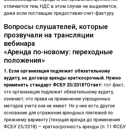
отличается тем, НДС в этом случае не выделяется,
даже если поставщик предоставил счет-фактуру.
Вопросы слушателей, которые
прозвучали на трансляции
вебинара
«Аренда по-новому: переходные
положения»
1. Если организация подлежит обязательному
аудиту, но договор аренды краткосрочный. Нужно
применять стандарт ФСБУ 25/2018?
Ответ:
тот факт,
что организация подлежит обязательному аудиту,
означает, что права на применение упрощенных
методов учета она не имеет. Но у нее есть другое
основание для отражения арендных платежей по
прежнему варианту (текущая аренда до применения
ФСБУ 25/2018) — краткосрочность аренды (п. 11 ФСБУ