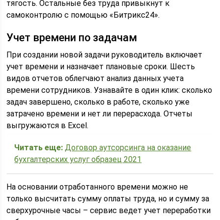
тягость. Остальные без труда привыкнут к
самоконтролю с помощью «Битрикс24».
Учет времени по задачам
При создании новой задачи руководитель включает
учет времени и назначает плановые сроки. Шесть
видов отчетов облегчают анализ данных учета
времени сотрудников. Узнавайте в один клик: сколько
задач завершено, сколько в работе, сколько уже
затрачено времени и нет ли перерасхода. Отчеты
выгружаются в Excel.
Читать еще:
Договор аутсорсинга на оказание
бухгалтерских услуг образец 2021
На основании отработанного времени можно не
только высчитать сумму оплаты труда, но и сумму за
сверхурочные часы – сервис ведет учет переработки