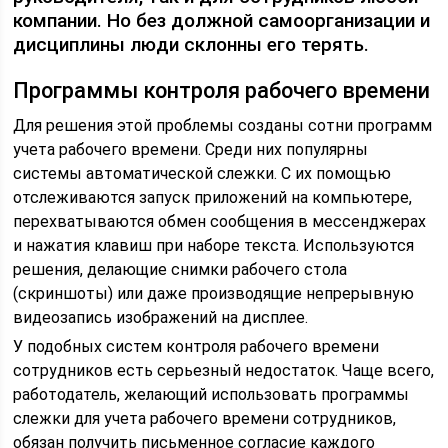
компании. Но без должной самоорганизации и
дисциплины люди склонны его терять.
Программы контроля рабочего времени
Для решения этой проблемы созданы сотни программ
учета рабочего времени. Среди них популярны
системы автоматической слежки. С их помощью
отслеживаются запуск приложений на компьютере,
перехватываются обмен сообщения в мессенджерах
и нажатия клавиш при наборе текста. Используются
решения, делающие снимки рабочего стола
(скриншоты) или даже производящие непрерывную
видеозапись изображений на дисплее.
У подобных систем контроля рабочего времени
сотрудников есть серьезный недостаток. Чаще всего,
работодатель, желающий использовать программы
слежки для учета рабочего времени сотрудников,
обязан получить письменное согласие каждого