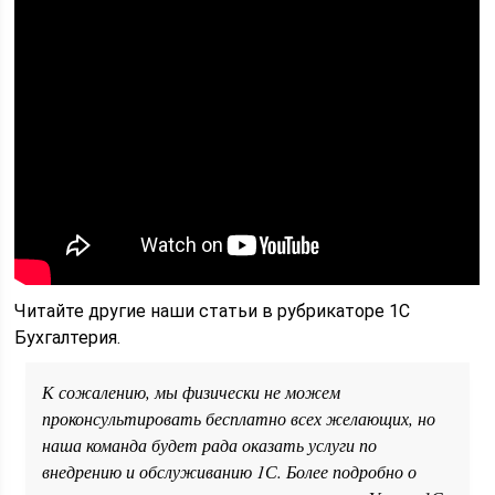
Читайте другие наши статьи в рубрикаторе 1С
Бухгалтерия.
К сожалению, мы физически не можем
проконсультировать бесплатно всех желающих, но
наша команда будет рада оказать услуги по
внедрению и обслуживанию 1С. Более подробно о