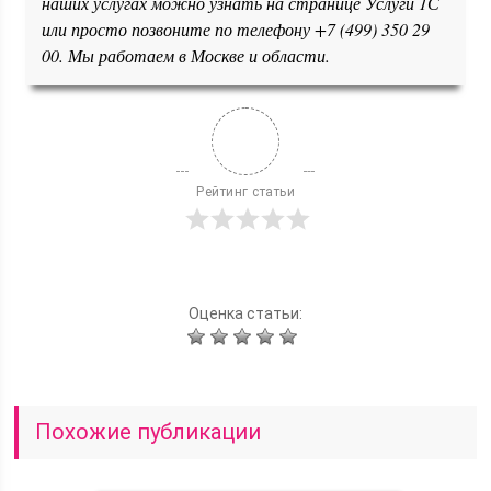
наших услугах можно узнать на странице Услуги 1С
или просто позвоните по телефону +7 (499) 350 29
00. Мы работаем в Москве и области.
Рейтинг статьи
Оценка статьи:
Похожие публикации