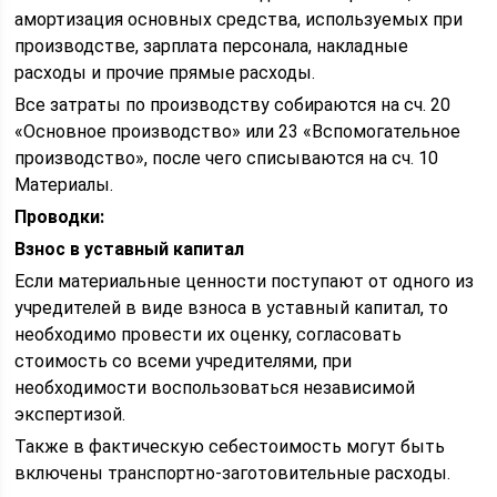
амортизация основных средства, используемых при
производстве, зарплата персонала, накладные
расходы и прочие прямые расходы.
Все затраты по производству собираются на сч. 20
«Основное производство» или 23 «Вспомогательное
производство», после чего списываются на сч. 10
Материалы.
Проводки:
Взнос в уставный капитал
Если материальные ценности поступают от одного из
учредителей в виде взноса в уставный капитал, то
необходимо провести их оценку, согласовать
стоимость со всеми учредителями, при
необходимости воспользоваться независимой
экспертизой.
Также в фактическую себестоимость могут быть
включены транспортно-заготовительные расходы.