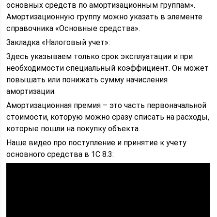
основных средств по амортизационным группам».
Амортизационную группу можно указать в элементе
справочника «Основные средства».
Закладка «Налоговый учет»:
Здесь указываем только срок эксплуатации и при
необходимости специальный коэффициент. Он может
повышать или понижать сумму начисления
амортизации.
Амортизационная премия – это часть первоначальной
стоимости, которую можно сразу списать на расходы,
которые пошли на покупку объекта.
Наше видео про поступление и принятие к учету
основного средства в 1С 8.3: