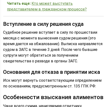
Читать еще:
Кто может выступать
представителем в гражданском процессе?
Вступление в силу решения суда
Судебное решение вступает в силу по прошествии
месяца с момента вынесения судом решения (это
время дается на обжалование). Выписка направляется
судом в ЗАГС в течение 3 дней. После чего бывшие
супруги могут обратиться за получением
свидетельства о разводе в органы ЗАГС.
Основания для отказа в принятии иска
Иск могут вернуть соответствующим определением
по основаниям, предусмотренным ст. 135 ГПК РФ:
Особенности взыскания алиментов
Чаще всего сумма, начисляемая ответчику,