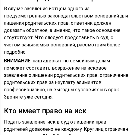
В случае заявления истцом одного из
предусмотренных законодательством оснований для
лишения родительских прав, ответчик должен
доказать обратное, а именно, что такое основание
отсутствует. Что следует представить в суд, с
учетом заявляемых оснований, рассмотрим более
подробно.
ВНИМАНИЕ
: наш адвокат по семейным делам
поможет составить возражение на исковое
заявление о лишении родительских прав, ограничение
родительских прав за неуплату алиментов:
профессионально, на выгодных условиях и в срок.
Звоните уже сегодня.
Кто имеет право на иск
Подать заявление-иск в суд о лишении прав
родителей дозволено не каждому. Круг лиц ограничен