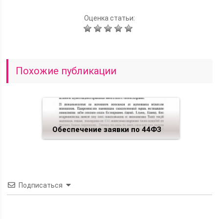
Оценка статьи:
Похожие публикации
Обеспечение заявки по 44ФЗ
Подписаться