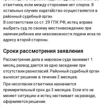
ответчика, если между сторонами нет споров. В
остальных случаях ходатайство осуществляется в
районный судебный орган.
В соответствии со ст. 29 ГПК РФ, истец вправе
выбрать суд по своему местонахождению при
наличии ребенка или невозможности подачи иска по
адресу второй стороны.
Сроки рассмотрения заявления
Рассмотрение дела в мировом суде занимает 1
месяц, развод дается за одно заседание при
отсутствии разногласий. Районный судебный орган
выносит решение в течение 2 месяцев.
При несогласии ответчика назначается
примирительный срок до 3 месяцев. Если это не
меняет ситуацию и истец настаивает на разводе,
оформляется решение.