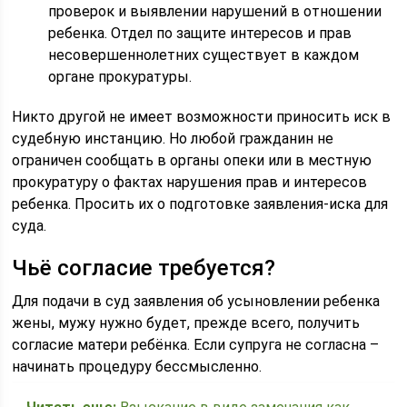
проверок и выявлении нарушений в отношении
ребенка. Отдел по защите интересов и прав
несовершеннолетних существует в каждом
органе прокуратуры.
Никто другой не имеет возможности приносить иск в
судебную инстанцию. Но любой гражданин не
ограничен сообщать в органы опеки или в местную
прокуратуру о фактах нарушения прав и интересов
ребенка. Просить их о подготовке заявления-иска для
суда.
Чьё согласие требуется?
Для подачи в суд заявления об усыновлении ребенка
жены, мужу нужно будет, прежде всего, получить
согласие матери ребёнка. Если супруга не согласна –
начинать процедуру бессмысленно.