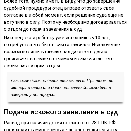
Более того, нужно иметь в виду, что до завершения
судебной процедуры отец вправе отозвать своё
согласие в любой момент, если решение суда ещё не
вступило в силу. Поэтому необходимо договариваться
с отцом до подачи заявления в суд.
Наконец, если ребенку уже исполнилось 10 лет,
потребуется, чтобы он сам согласился. Исключение
возможно лишь в случаях, когда он уже давно
проживает в семье с отчимом и сам считает его
своим настоящим отцом.
Согласие должно быть письменным. При этом от
матери и отца оно дополнительно должно быть
заверено у нотариуса.
Подача искового заявления в суд
Развод при наличии детей согласно ст. 28 ГПК РФ
происходит в мировом суде по адресу жительства