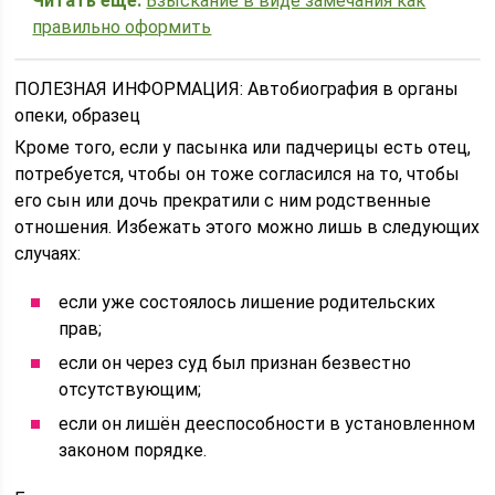
Читать еще:
Взыскание в виде замечания как
правильно оформить
ПОЛЕЗНАЯ ИНФОРМАЦИЯ: Автобиография в органы
опеки, образец
Кроме того, если у пасынка или падчерицы есть отец,
потребуется, чтобы он тоже согласился на то, чтобы
его сын или дочь прекратили с ним родственные
отношения. Избежать этого можно лишь в следующих
случаях:
если уже состоялось лишение родительских
прав;
если он через суд был признан безвестно
отсутствующим;
если он лишён дееспособности в установленном
законом порядке.