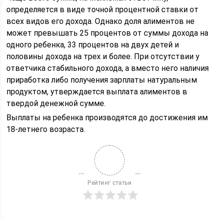
определяется в виде точной процентной ставки от
всех видов его дохода. Однако доля алиментов не
может превышать 25 процентов от суммы дохода на
одного ребенка, 33 процентов на двух детей и
половины дохода на трех и более. При отсутствии у
ответчика стабильного дохода, а вместо него наличия
приработка либо получения зарплаты натуральным
продуктом, утверждается выплата алиментов в
твердой денежной сумме.
Выплаты на ребенка производятся до достижения им
18-летнего возраста.
Рейтинг статьи