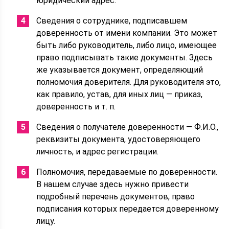
юридический адрес.
Сведения о сотруднике, подписавшем
доверенность от имени компании. Это может
быть либо руководитель, либо лицо, имеющее
право подписывать такие документы. Здесь
же указывается документ, определяющий
полномочия доверителя. Для руководителя это,
как правило, устав, для иных лиц — приказ,
доверенность и т. п.
Сведения о получателе доверенности — Ф.И.О.,
реквизиты документа, удостоверяющего
личность, и адрес регистрации.
Полномочия, передаваемые по доверенности.
В нашем случае здесь нужно привести
подробный перечень документов, право
подписания которых передается доверенному
лицу.