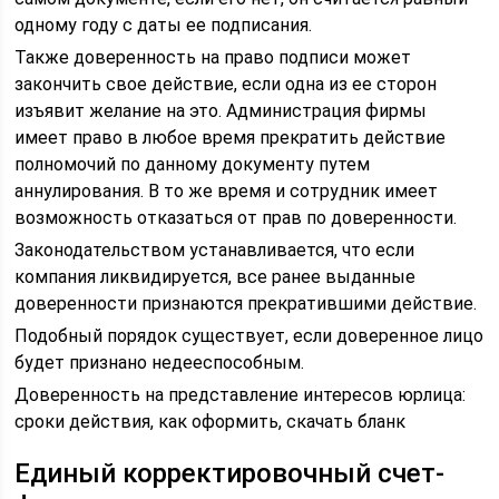
одному году с даты ее подписания.
Также доверенность на право подписи может
закончить свое действие, если одна из ее сторон
изъявит желание на это. Администрация фирмы
имеет право в любое время прекратить действие
полномочий по данному документу путем
аннулирования. В то же время и сотрудник имеет
возможность отказаться от прав по доверенности.
Законодательством устанавливается, что если
компания ликвидируется, все ранее выданные
доверенности признаются прекратившими действие.
Подобный порядок существует, если доверенное лицо
будет признано недееспособным.
Доверенность на представление интересов юрлица:
сроки действия, как оформить, скачать бланк
Единый корректировочный счет-