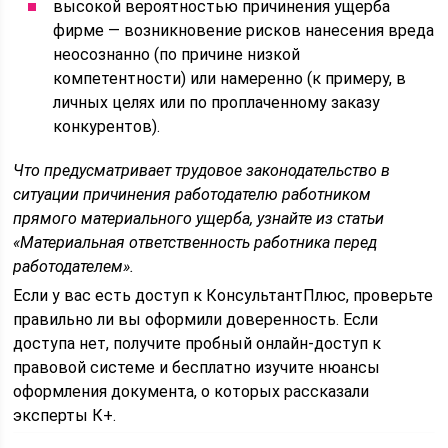
высокой вероятностью причинения ущерба
фирме — возникновение рисков нанесения вреда
неосознанно (по причине низкой
компетентности) или намеренно (к примеру, в
личных целях или по проплаченному заказу
конкурентов).
Что предусматривает трудовое законодательство в
ситуации причинения работодателю работником
прямого материального ущерба, узнайте из статьи
«Материальная ответственность работника перед
работодателем»
.
Если у вас есть доступ к КонсультантПлюс, проверьте
правильно ли вы оформили доверенность. Если
доступа нет, получите пробный онлайн-доступ к
правовой системе и бесплатно изучите нюансы
оформления документа, о которых рассказали
эксперты К+.