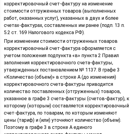
корректировочный счет-фактуру на изменение
стоимости отгруженных товаров (выполненных
работ, оказанных услуг), указанных в двух и более
счетах-фактурах, составленных им ранее (подп. 13 п.
5.2 ст. 169 Налогового кодекса РФ).
При изменении стоимости отгруженных товаров
корректировочный счет-фактура оформляется с
учетом положения подпункта «в» пункта 2 Правил
заполнения корректировочного счета-фактуры,
утвержденных постановлением № 1137. В графе 3
«Количество (объем)» в строке А (до изменения)
корректировочного счета-фактуры приводится
количество поставленных (отгруженных) товаров,
указанное в графе 3 счета-фактуры (счетов-фактур), к
которому (которым) составляется корректировочный
счет-фактура, по товарам, по которым изменяют
цены (тариф) и (или) уточняют количество (объем).
Поэтому в графе 3 в строке А единого