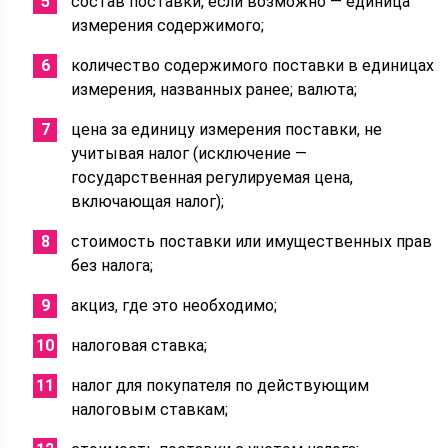
состав поставки, если возможно — единица
измерения содержимого;
количество содержимого поставки в единицах
измерения, названных ранее; валюта;
цена за единицу измерения поставки, не
учитывая налог (исключение —
государственная регулируемая цена,
включающая налог);
стоимость поставки или имущественных прав
без налога;
акциз, где это необходимо;
налоговая ставка;
налог для покупателя по действующим
налоговым ставкам;