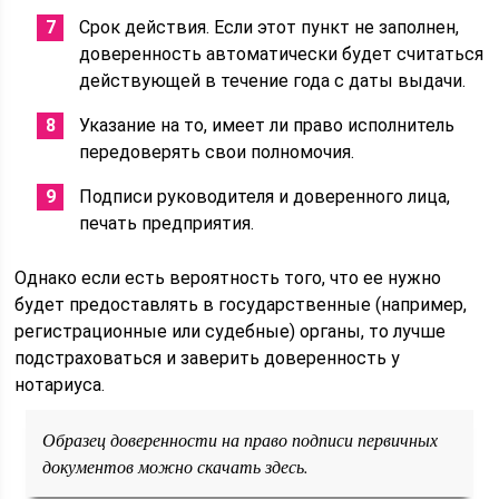
Срок действия. Если этот пункт не заполнен,
доверенность автоматически будет считаться
действующей в течение года с даты выдачи.
Указание на то, имеет ли право исполнитель
передоверять свои полномочия.
Подписи руководителя и доверенного лица,
печать предприятия.
Однако если есть вероятность того, что ее нужно
будет предоставлять в государственные (например,
регистрационные или судебные) органы, то лучше
подстраховаться и заверить доверенность у
нотариуса.
Образец доверенности на право подписи первичных
документов можно скачать здесь.