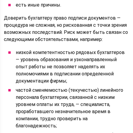
есть иные причины.
Доверить бухгалтеру право подписи документов —
процедура не сложная, но рискованная с точки зрения
возможных последствий. Риск может быть связан со
следующими обстоятельствами, например:
низкой компетентностью рядовых бухгалтеров
— уровень образования и узконаправленный
опыт работы не позволяет наделять их
полномочиями в подписании определенной
документации фирмы;
частой сменяемостью (текучестью) линейного
персонала бухгалтерии, связанной с низким
уровнем оплаты их труда, — специалиста,
проработавшего незначительное время в
компании, трудно проверить на
благонадежность;