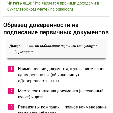
Читать еще:
Что является прочими доходами в
бухгалтерском учете? nalognalogru
Образец доверенности на
подписание первичных документов
Доверенность на подписание первички следующую
информацию:
Наименование документа, с указанием слова
«доверенность» (обычно пишут
«Доверенность на. »).
Место составления документа (населенный
пункт) и дата.
Реквизиты компании — полное наименование,