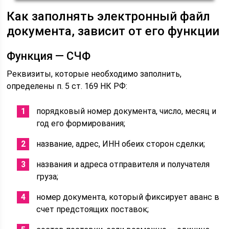
Как заполнять электронный файл
документа, зависит от его функции
Функция — СЧФ
Реквизиты, которые необходимо заполнить,
определены п. 5 ст. 169 НК РФ:
порядковый номер документа, число, месяц и
год его формирования;
название, адрес, ИНН обеих сторон сделки;
названия и адреса отправителя и получателя
груза;
номер документа, который фиксирует аванс в
счет предстоящих поставок;