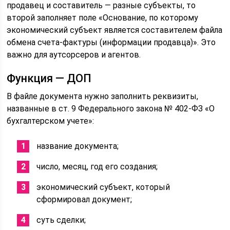
продавец и составитель — разные субъекты, то
второй заполняет поле «Основание, по которому
экономический субъект является составителем файла
обмена счета-фактуры (информации продавца)». Это
важно для аутсорсеров и агентов.
Функция — ДОП
В файле документа нужно заполнить реквизиты,
названные в ст. 9 Федерального закона № 402-ФЗ «О
бухгалтерском учете»:
название документа;
число, месяц, год его создания;
экономический субъект, который
сформировал документ;
суть сделки;