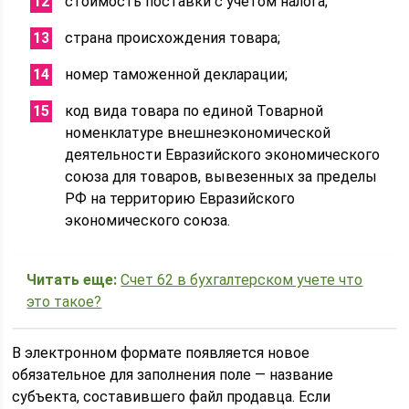
стоимость поставки с учетом налога;
страна происхождения товара;
номер таможенной декларации;
код вида товара по единой Товарной
номенклатуре внешнеэкономической
деятельности Евразийского экономического
союза для товаров, вывезенных за пределы
РФ на территорию Евразийского
экономического союза.
Читать еще:
Счет 62 в бухгалтерском учете что
это такое?
В электронном формате появляется новое
обязательное для заполнения поле — название
субъекта, составившего файл продавца. Если