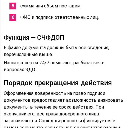
сумма или объем поставки;
ФИО и подписи ответственных лиц.
Функция — СЧФДОП
В файле документа должны быть все сведения,
перечисленные выше.
Наши эксперты 24/7 помогают разбираться в
вопросах ЭДО
Порядок прекращения действия
Оформленная доверенность на право подписи
документов предоставляет возможность визировать
документы в течение ее срока действия. При
окончании его, все права доверенного лица
заканчиваются. Срок доверенности фиксируется в
самом документе, если его нет, он считается равный