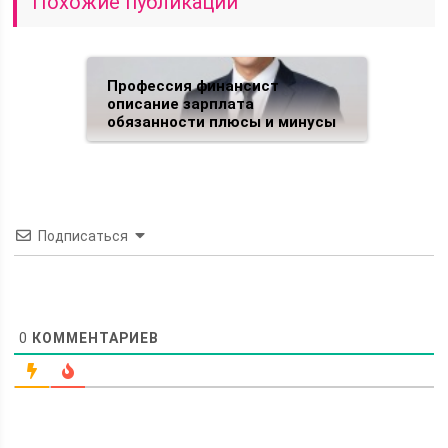
Похожие публикации
Профессия финансист
описание зарплата
обязанности плюсы и минусы
Подписаться
0
КОММЕНТАРИЕВ