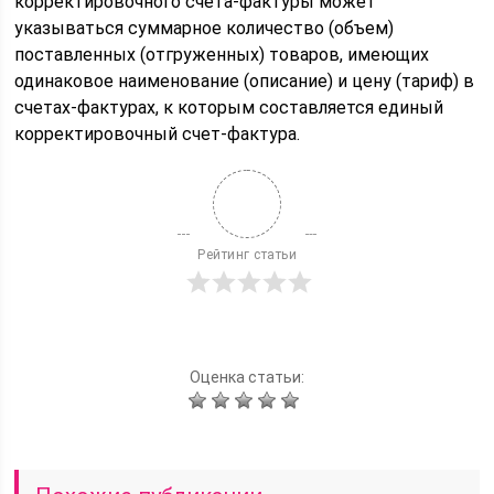
корректировочного счета-фактуры может
указываться суммарное количество (объем)
поставленных (отгруженных) товаров, имеющих
одинаковое наименование (описание) и цену (тариф) в
счетах-фактурах, к которым составляется единый
корректировочный счет-фактура.
Рейтинг статьи
Оценка статьи: