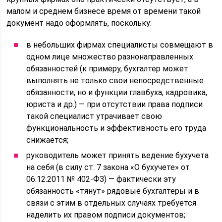
малом и среднем бизнесе время от времени такой
документ надо оформлять, поскольку:
в небольших фирмах специалисты совмещают в
одном лице множество разнонаправленных
обязанностей (к примеру, бухгалтер может
выполнять не только свои непосредственные
обязанности, но и функции главбуха, кадровика,
юриста и др.) — при отсутствии права подписи
такой специалист утрачивает свою
функциональность и эффективность его труда
снижается;
руководитель может принять ведение бухучета
на себя (в силу ст. 7 закона «О бухучете» от
06.12.2011 № 402-ФЗ) — фактически эту
обязанность «тянут» рядовые бухгалтеры и в
связи с этим в отдельных случаях требуется
наделить их правом подписи документов;